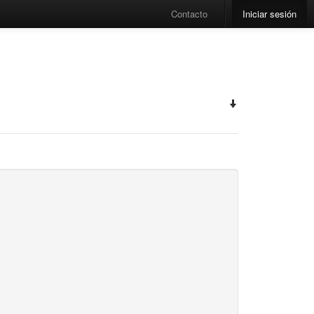
Contacto
Iniciar sesión