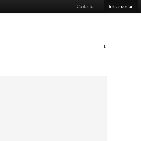
Contacto
Iniciar sesión