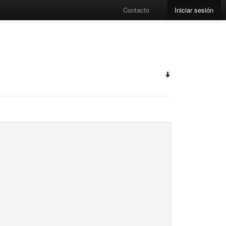
Contacto
Iniciar sesión