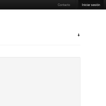
Contacto
Iniciar sesión