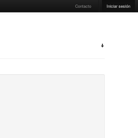
Contacto
Iniciar sesión