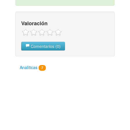
Valoración
Comentarios (0)
Analíticas
7