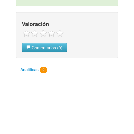
Valoración
Comentarios (0)
Analíticas
2