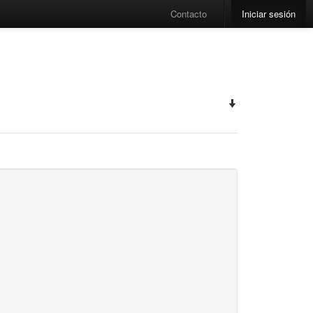
Contacto
Iniciar sesión