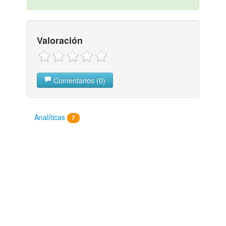
Valoración
Comentarios (0)
Analíticas
7