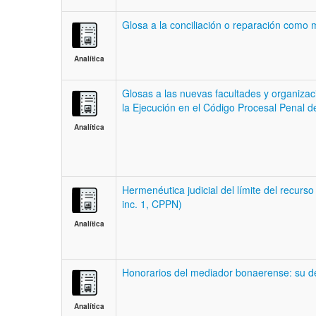
Glosa a la conciliación o reparación como 
Analítica
Glosas a las nuevas facultades y organizació
la Ejecución en el Código Procesal Penal d
Analítica
Hermenéutica judicial del límite del recurso 
inc. 1, CPPN)
Analítica
Honorarios del mediador bonaerense: su deb
Analítica