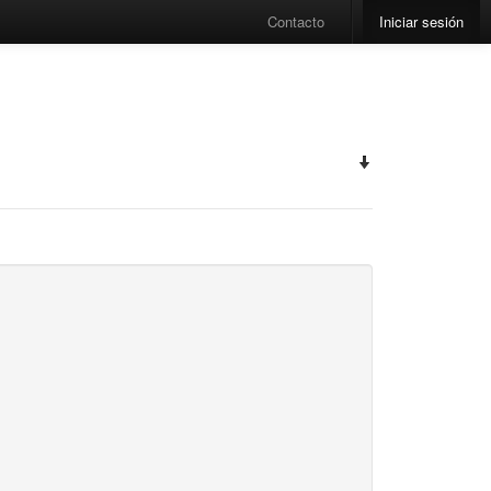
Contacto
Iniciar sesión