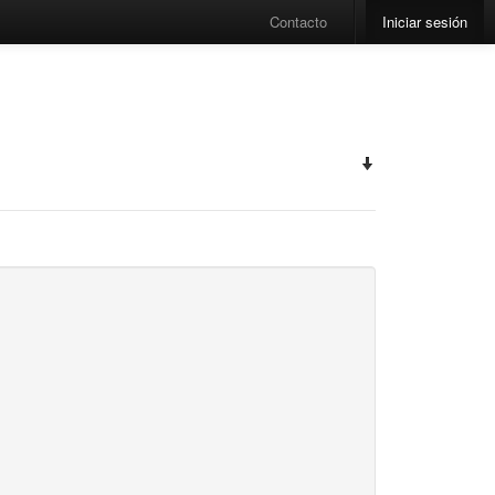
Contacto
Iniciar sesión