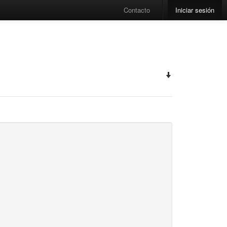
Contacto
Iniciar sesión