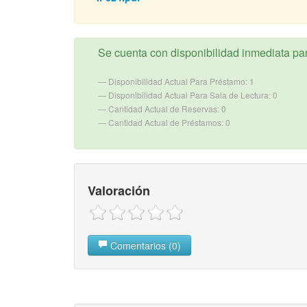
Se cuenta con disponibilidad inmediata para
Disponibilidad Actual Para Préstamo: 1
Disponibilidad Actual Para Sala de Lectura: 0
Cantidad Actual de Reservas: 0
Cantidad Actual de Préstamos: 0
Valoración
Comentarios (0)