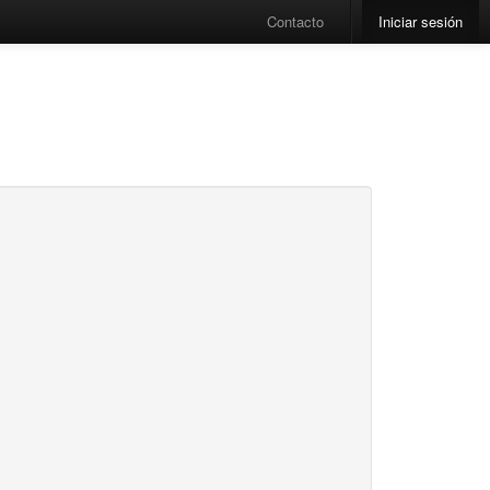
Contacto
Iniciar sesión