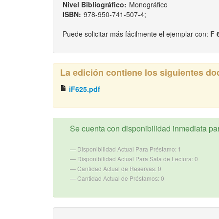
Nivel Bibliográfico:
Monográfico
ISBN:
978-950-741-507-4;
Puede solicitar más fácilmente el ejemplar con:
F 
La edición contiene los siguientes d
iF625.pdf
Se cuenta con disponibilidad inmediata para
Disponibilidad Actual Para Préstamo: 1
Disponibilidad Actual Para Sala de Lectura: 0
Cantidad Actual de Reservas: 0
Cantidad Actual de Préstamos: 0