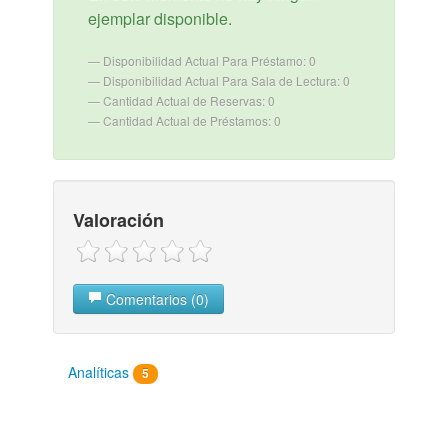
ejemplar disponible.
Disponibilidad Actual Para Préstamo: 0
Disponibilidad Actual Para Sala de Lectura: 0
Cantidad Actual de Reservas: 0
Cantidad Actual de Préstamos: 0
Valoración
Comentarios (0)
Analíticas
5