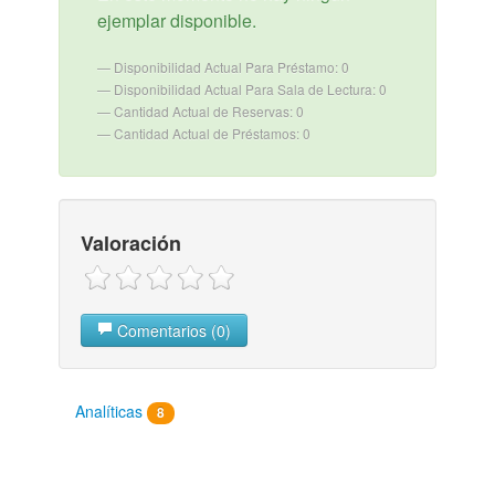
ejemplar disponible.
Disponibilidad Actual Para Préstamo: 0
Disponibilidad Actual Para Sala de Lectura: 0
Cantidad Actual de Reservas: 0
Cantidad Actual de Préstamos: 0
Valoración
Comentarios (0)
Analíticas
8