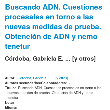
Buscando ADN. Cuestiones
procesales en torno a las
nuevas medidas de prueba.
Obtención de ADN y nemo
tenetur
Córdoba, Gabriela E. ... [y otros]
Autor:
Córdoba, Gabriela E. ... [y otros]
Autores secundarios/Colaboradores:
-
Título:
Buscando ADN. Cuestiones procesales en torno a las
nuevas medidas de prueba. Obtención de ADN y nemo
tenetur
Nota:
Idioma: