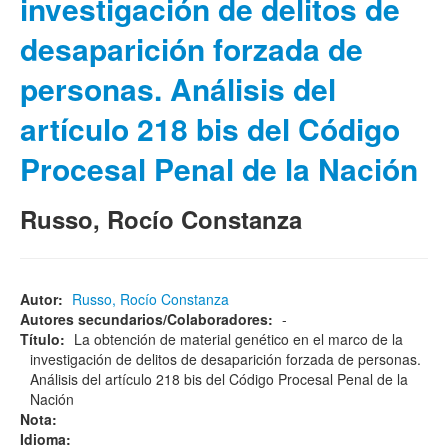
investigación de delitos de
desaparición forzada de
personas. Análisis del
artículo 218 bis del Código
Procesal Penal de la Nación
Russo, Rocío Constanza
Autor:
Russo, Rocío Constanza
Autores secundarios/Colaboradores:
-
Título:
La obtención de material genético en el marco de la
investigación de delitos de desaparición forzada de personas.
Análisis del artículo 218 bis del Código Procesal Penal de la
Nación
Nota:
Idioma: