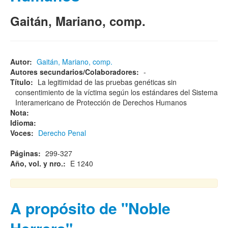
Gaitán, Mariano, comp.
Autor:
Gaitán, Mariano, comp.
Autores secundarios/Colaboradores:
-
Título:
La legitimidad de las pruebas genéticas sin
consentimiento de la víctima según los estándares del Sistema
Interamericano de Protección de Derechos Humanos
Nota:
Idioma:
Voces:
Derecho Penal
Páginas:
299-327
Año, vol. y nro.:
E 1240
A propósito de "Noble