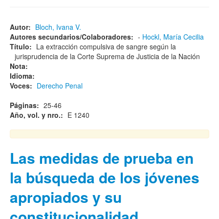
Autor:
Bloch, Ivana V.
Autores secundarios/Colaboradores:
-
Hockl, María Cecilia
Título:
La extracción compulsiva de sangre según la
jurisprudencia de la Corte Suprema de Justicia de la Nación
Nota:
Idioma:
Voces:
Derecho Penal
Páginas:
25-46
Año, vol. y nro.:
E 1240
Las medidas de prueba en
la búsqueda de los jóvenes
apropiados y su
constitucionalidad