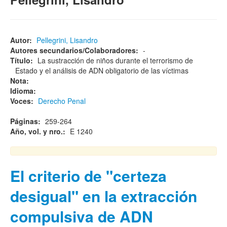
Autor:
Pellegrini, Lisandro
Autores secundarios/Colaboradores:
-
Título:
La sustracción de niños durante el terrorismo de
Estado y el análisis de ADN obligatorio de las víctimas
Nota:
Idioma:
Voces:
Derecho Penal
Páginas:
259-264
Año, vol. y nro.:
E 1240
El criterio de "certeza
desigual" en la extracción
compulsiva de ADN