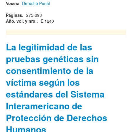
Voces:
Derecho Penal
Páginas:
275-298
Año, vol. y nro.:
E 1240
La legitimidad de las
pruebas genéticas sin
consentimiento de la
víctima según los
estándares del Sistema
Interamericano de
Protección de Derechos
Humanos