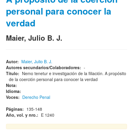
personal para conocer la
verdad
Maier, Julio B. J.
Autor:
Maier, Julio B. J.
Autores secundarios/Colaboradores:
-
Título:
Nemo tenetur e investigación de la filiación. A propósito
de la coerción personal para conocer la verdad
Nota:
Idioma:
Voces:
Derecho Penal
Páginas:
135-148
Año, vol. y nro.:
E 1240