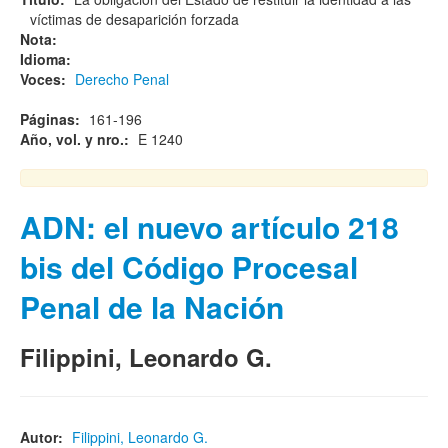
víctimas de desaparición forzada
Nota:
Idioma:
Voces:
Derecho Penal
Páginas:
161-196
Año, vol. y nro.:
E 1240
ADN: el nuevo artículo 218
bis del Código Procesal
Penal de la Nación
Filippini, Leonardo G.
Autor:
Filippini, Leonardo G.