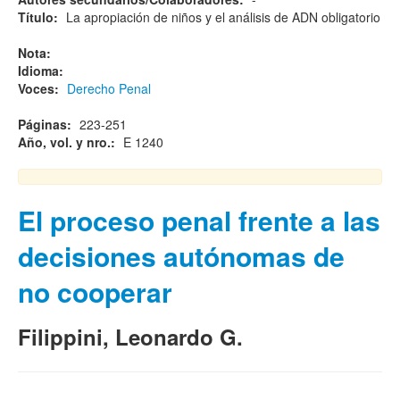
Título:
La apropiación de niños y el análisis de ADN obligatorio
Nota:
Idioma:
Voces:
Derecho Penal
Páginas:
223-251
Año, vol. y nro.:
E 1240
El proceso penal frente a las
decisiones autónomas de
no cooperar
Filippini, Leonardo G.