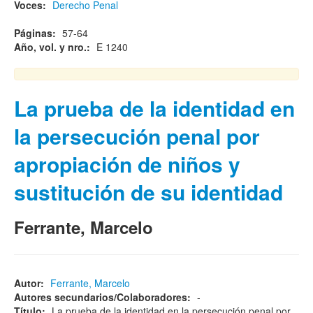
Voces:
Derecho Penal
Páginas:
57-64
Año, vol. y nro.:
E 1240
La prueba de la identidad en
la persecución penal por
apropiación de niños y
sustitución de su identidad
Ferrante, Marcelo
Autor:
Ferrante, Marcelo
Autores secundarios/Colaboradores:
-
Título:
La prueba de la identidad en la persecución penal por