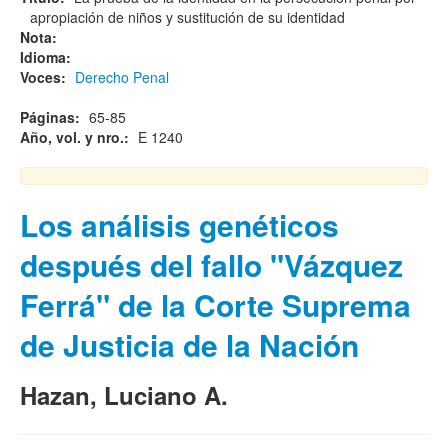
apropiación de niños y sustitución de su identidad
Nota:
Idioma:
Voces:
Derecho Penal
Páginas:
65-85
Año, vol. y nro.:
E 1240
Los análisis genéticos
después del fallo "Vázquez
Ferrá" de la Corte Suprema
de Justicia de la Nación
Hazan, Luciano A.