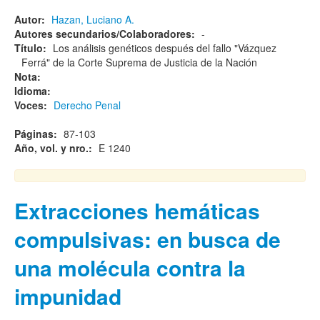
Autor:
Hazan, Luciano A.
Autores secundarios/Colaboradores:
-
Título:
Los análisis genéticos después del fallo "Vázquez
Ferrá" de la Corte Suprema de Justicia de la Nación
Nota:
Idioma:
Voces:
Derecho Penal
Páginas:
87-103
Año, vol. y nro.:
E 1240
Extracciones hemáticas
compulsivas: en busca de
una molécula contra la
impunidad