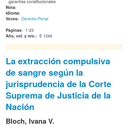
garantías constitucionales
Nota:
Idioma:
Voces:
Derecho Penal
Páginas:
1-23
Año, vol. y nro.:
E 1240
La extracción compulsiva
de sangre según la
jurisprudencia de la Corte
Suprema de Justicia de la
Nación
Bloch, Ivana V.