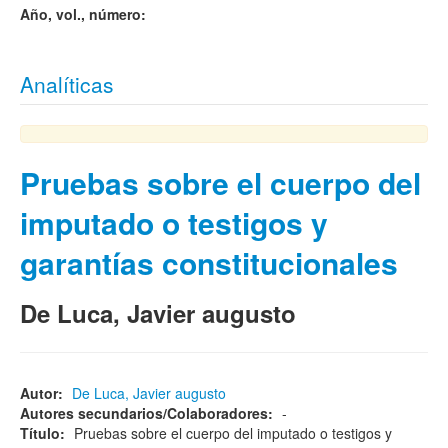
Año, vol., número:
Analíticas
Pruebas sobre el cuerpo del
imputado o testigos y
garantías constitucionales
De Luca, Javier augusto
Autor:
De Luca, Javier augusto
Autores secundarios/Colaboradores:
-
Título:
Pruebas sobre el cuerpo del imputado o testigos y