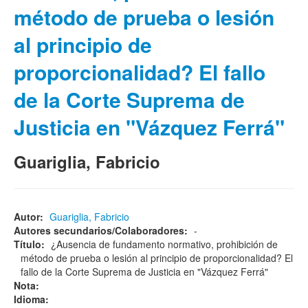
método de prueba o lesión
al principio de
proporcionalidad? El fallo
de la Corte Suprema de
Justicia en "Vázquez Ferrá"
Guariglia, Fabricio
Autor:
Guariglia, Fabricio
Autores secundarios/Colaboradores:
-
Título:
¿Ausencia de fundamento normativo, prohibición de
método de prueba o lesión al principio de proporcionalidad? El
fallo de la Corte Suprema de Justicia en "Vázquez Ferrá"
Nota:
Idioma: