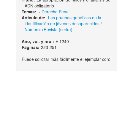
ADN obligatorio
Temas:
-
Derecho Penal
Articulo de:
Las pruebas genéticas en la
identificación de jóvenes desaparecidos /
Número: (Revista (serie))
Año, vol. y nro.:
E 1240
Páginas:
223-251
Puede solicitar más fácilmente el ejemplar con: