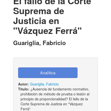
El fallo de la Corte
Suprema de
Justicia en
"Vázquez Ferrá"
Guariglia, Fabricio
Autor:
Guariglia, Fabricio
Título:
¿Ausencia de fundamento normativo,
prohibición de método de prueba o lesión al
principio de proporcionalidad? El fallo de la
Corte Suprema de Justicia en "Vázquez
Ferrá"