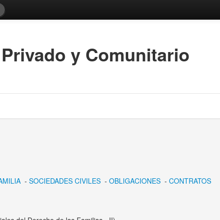
 Privado y Comunitario
AMILIA
-
SOCIEDADES CIVILES
-
OBLIGACIONES
-
CONTRATOS