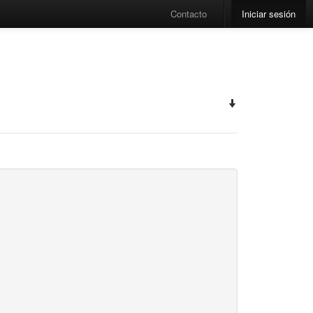
Contacto
Iniciar sesión