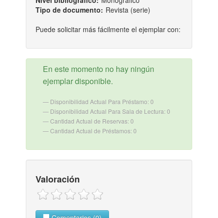
Nivel bibliografico:
Monográfico
Tipo de documento:
Revista (serie)
Puede solicitar más fácilmente el ejemplar con:
En este momento no hay ningún
ejemplar disponible.
Disponibilidad Actual Para Préstamo: 0
Disponibilidad Actual Para Sala de Lectura: 0
Cantidad Actual de Reservas: 0
Cantidad Actual de Préstamos: 0
Valoración
Comentarios (0)