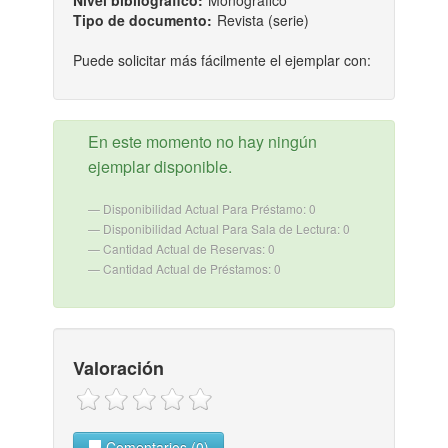
Nivel bibliografico:
Monográfico
Tipo de documento:
Revista (serie)
Puede solicitar más fácilmente el ejemplar con:
En este momento no hay ningún
ejemplar disponible.
Disponibilidad Actual Para Préstamo: 0
Disponibilidad Actual Para Sala de Lectura: 0
Cantidad Actual de Reservas: 0
Cantidad Actual de Préstamos: 0
Valoración
Comentarios (0)