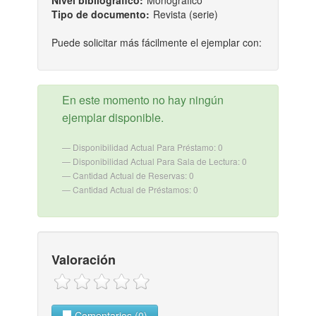
Nivel bibliografico:
Monográfico
Tipo de documento:
Revista (serie)
Puede solicitar más fácilmente el ejemplar con:
En este momento no hay ningún
ejemplar disponible.
Disponibilidad Actual Para Préstamo: 0
Disponibilidad Actual Para Sala de Lectura: 0
Cantidad Actual de Reservas: 0
Cantidad Actual de Préstamos: 0
Valoración
Comentarios (0)