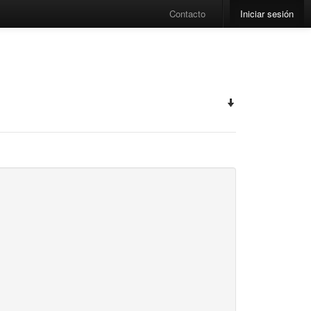
Contacto
Iniciar sesión