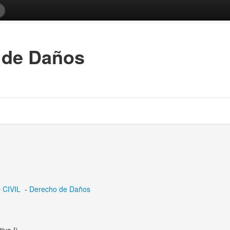
 de Daños
CIVIL
-
Derecho de Daños