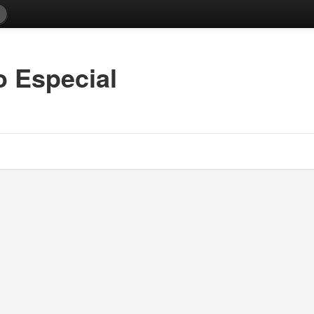
o Especial