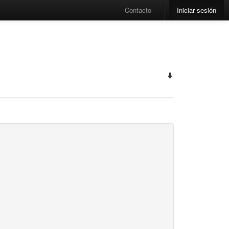
Contacto
Iniciar sesión