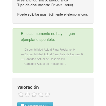
Nivel bibliografico:
Monográfico
Tipo de documento:
Revista (serie)
Puede solicitar más fácilmente el ejemplar con:
En este momento no hay ningún
ejemplar disponible.
Disponibilidad Actual Para Préstamo: 0
Disponibilidad Actual Para Sala de Lectura: 0
Cantidad Actual de Reservas: 0
Cantidad Actual de Préstamos: 0
Valoración
Comentarios (0)