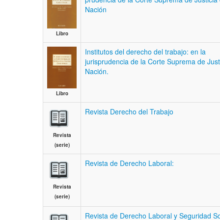
Nación
Libro
Institutos del derecho del trabajo: en la
jurisprudencia de la Corte Suprema de Justi
Nación.
Libro
Revista Derecho del Trabajo
Revista
(serie)
Revista de Derecho Laboral:
Revista
(serie)
Revista de Derecho Laboral y Seguridad So