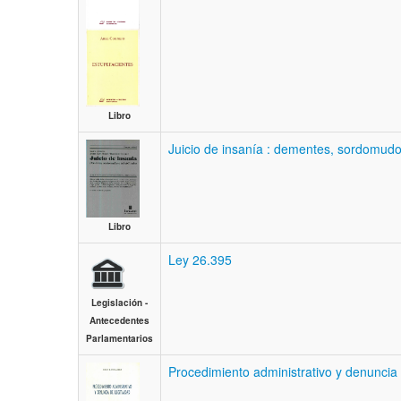
Libro
Juicio de insanía : dementes, sordomudos
Libro
Ley 26.395
Legislación -
Antecedentes
Parlamentarios
Procedimiento administrativo y denuncia 