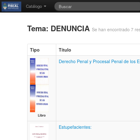
Catálogo
Tema: DENUNCIA
Se han encontrado 7 re
Tipo
Título
Derecho Penal y Procesal Penal de los 
Libro
Estupefacientes: