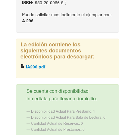
ISBN:
950-20-0966-5 ;
Puede solicitar más fácilmente el ejemplar con:
A 296
La edición contiene los
siguientes documentos
electrónicos para descargar:
iA296.pdf
Se cuenta con disponibilidad
inmediata para llevar a domicilio.
Disponibilidad Actual Para Préstamo: 1
Disponibilidad Actual Para Sala de Lectura: 0
Cantidad Actual de Reservas: 0
Cantidad Actual de Préstamos: 0