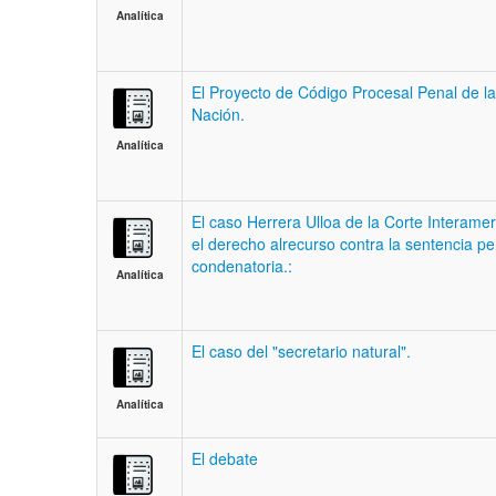
Analítica
El Proyecto de Código Procesal Penal de la
Nación.
Analítica
El caso Herrera Ulloa de la Corte Interame
el derecho alrecurso contra la sentencia pe
condenatoria.:
Analítica
El caso del "secretario natural".
Analítica
El debate