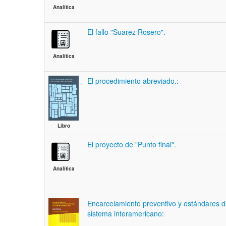
Analítica
El fallo "Suarez Rosero".
Analítica
El procedimiento abreviado.:
Libro
El proyecto de "Punto final".
Analítica
Encarcelamiento preventivo y estándares d
sistema interamericano: