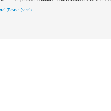
o) (Revista (serie))