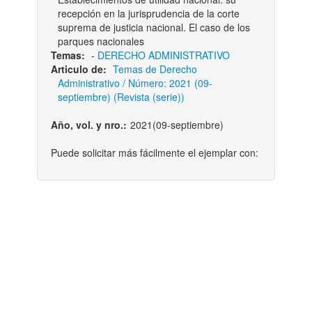
recepción en la jurisprudencia de la corte
suprema de justicia nacional. El caso de los
parques nacionales
Temas:
-
DERECHO ADMINISTRATIVO
Articulo de:
Temas de Derecho
Administrativo / Número: 2021 (09-
septiembre) (Revista (serie))
Año, vol. y nro.:
2021(09-septiembre)
Puede solicitar más fácilmente el ejemplar con: