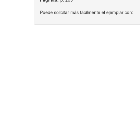
Puede solicitar más fácilmente el ejemplar con: