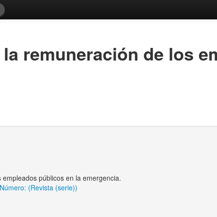
e la remuneración de los 
os empleados públicos en la emergencia.
 Número: (Revista (serie))