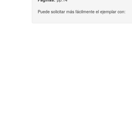
Puede solicitar más fácilmente el ejemplar con: