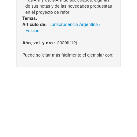
de sus notas y de las novedades propuestas
en el proyecto de refor
Temas:
-
Articulo de:
Jurisprudencia Argentina /
Edición:
Año, vol. y nro.:
2020II(12)
Puede solicitar más fácilmente el ejemplar con: