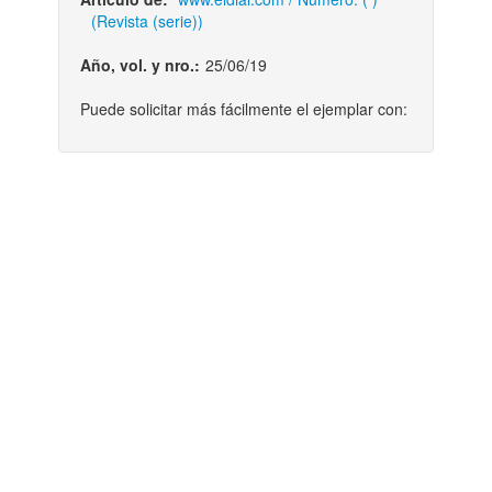
(Revista (serie))
Año, vol. y nro.:
25/06/19
Puede solicitar más fácilmente el ejemplar con: