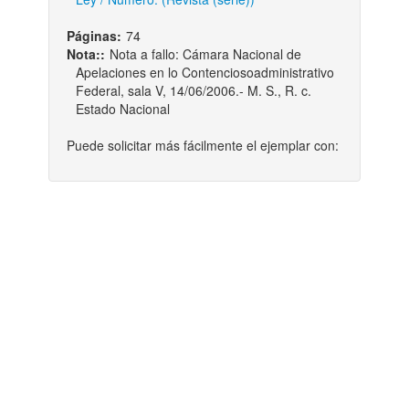
Páginas:
74
Nota::
Nota a fallo: Cámara Nacional de
Apelaciones en lo Contenciosoadministrativo
Federal, sala V, 14/06/2006.- M. S., R. c.
Estado Nacional
Puede solicitar más fácilmente el ejemplar con: