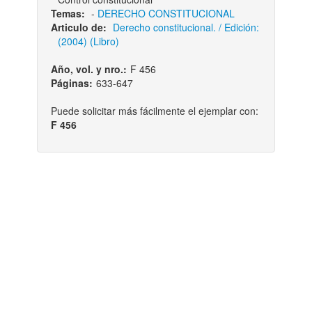
Temas:
-
DERECHO CONSTITUCIONAL
Articulo de:
Derecho constitucional. / Edición:
(2004) (Libro)
Año, vol. y nro.:
F 456
Páginas:
633-647
Puede solicitar más fácilmente el ejemplar con:
F 456