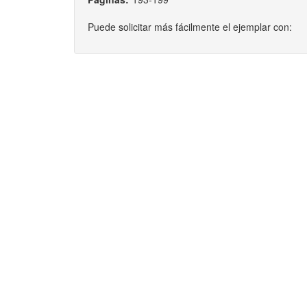
Puede solicitar más fácilmente el ejemplar con: