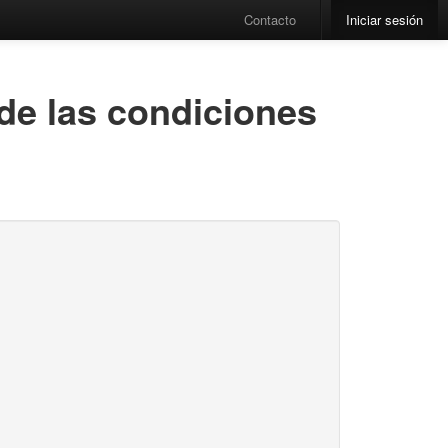
Contacto
Iniciar sesión
 de las condiciones