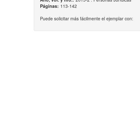
Páginas:
113-142
Puede solicitar más fácilmente el ejemplar con: