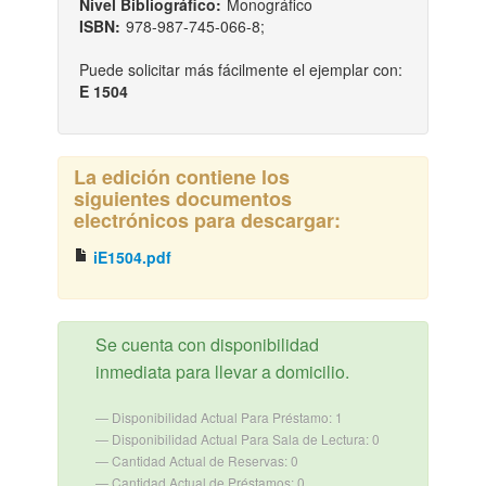
Nivel Bibliográfico:
Monográfico
ISBN:
978-987-745-066-8;
Puede solicitar más fácilmente el ejemplar con:
E 1504
La edición contiene los
siguientes documentos
electrónicos para descargar:
iE1504.pdf
Se cuenta con disponibilidad
inmediata para llevar a domicilio.
Disponibilidad Actual Para Préstamo: 1
Disponibilidad Actual Para Sala de Lectura: 0
Cantidad Actual de Reservas: 0
Cantidad Actual de Préstamos: 0