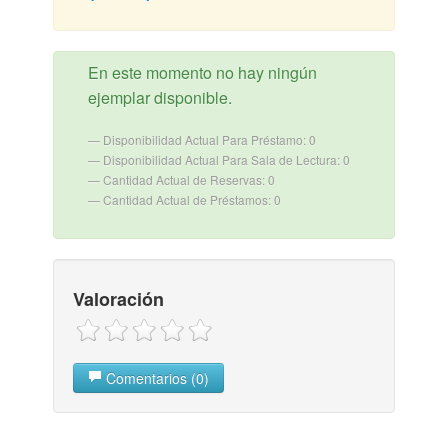
En este momento no hay ningún
ejemplar disponible.
Disponibilidad Actual Para Préstamo: 0
Disponibilidad Actual Para Sala de Lectura: 0
Cantidad Actual de Reservas: 0
Cantidad Actual de Préstamos: 0
Valoración
Comentarios (0)