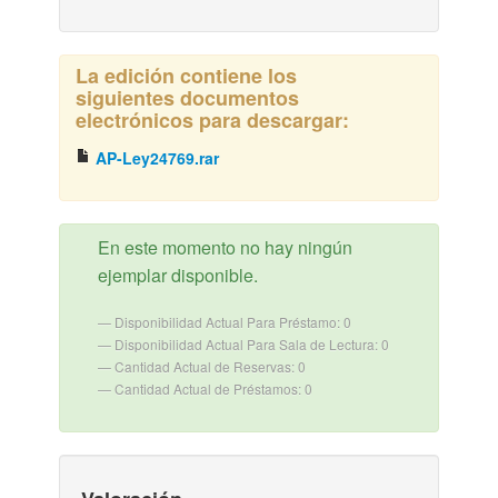
La edición contiene los
siguientes documentos
electrónicos para descargar:
AP-Ley24769.rar
En este momento no hay ningún
ejemplar disponible.
Disponibilidad Actual Para Préstamo: 0
Disponibilidad Actual Para Sala de Lectura: 0
Cantidad Actual de Reservas: 0
Cantidad Actual de Préstamos: 0