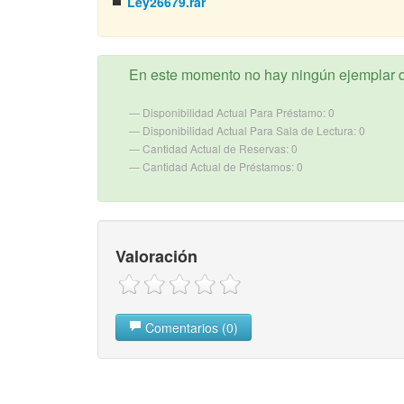
Ley26679.rar
En este momento no hay ningún ejemplar d
Disponibilidad Actual Para Préstamo: 0
Disponibilidad Actual Para Sala de Lectura: 0
Cantidad Actual de Reservas: 0
Cantidad Actual de Préstamos: 0
Valoración
Comentarios (0)