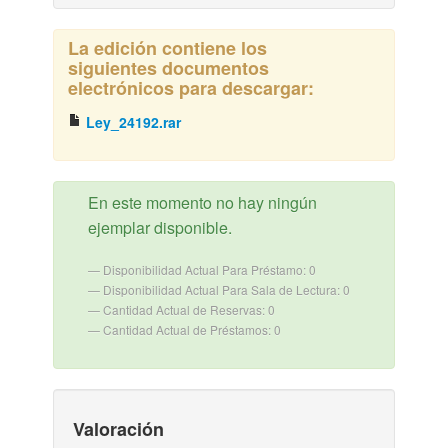
La edición contiene los
siguientes documentos
electrónicos para descargar:
Ley_24192.rar
En este momento no hay ningún
ejemplar disponible.
Disponibilidad Actual Para Préstamo: 0
Disponibilidad Actual Para Sala de Lectura: 0
Cantidad Actual de Reservas: 0
Cantidad Actual de Préstamos: 0
Valoración