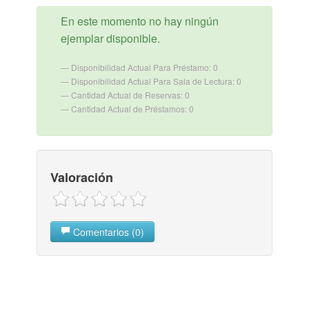
En este momento no hay ningún
ejemplar disponible.
Disponibilidad Actual Para Préstamo: 0
Disponibilidad Actual Para Sala de Lectura: 0
Cantidad Actual de Reservas: 0
Cantidad Actual de Préstamos: 0
Valoración
Comentarios (0)