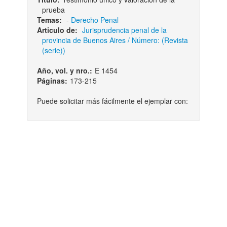
prueba
Temas:
-
Derecho Penal
Articulo de:
Jurisprudencia penal de la
provincia de Buenos Aires / Número: (Revista
(serie))
Año, vol. y nro.:
E 1454
Páginas:
173-215
Puede solicitar más fácilmente el ejemplar con: