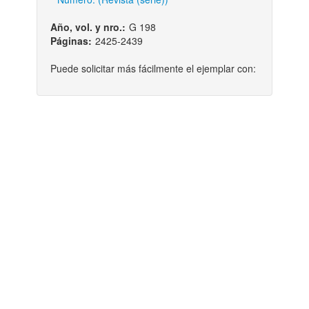
Año, vol. y nro.:
G 198
Páginas:
2425-2439
Puede solicitar más fácilmente el ejemplar con: