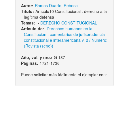
Autor:
Ramos Duarte, Rebeca
Título:
Artículo10 Constitucional : derecho a la
legítima defensa
Temas:
-
DERECHO CONSTITUCIONAL
Articulo de:
Derechos humanos en la
Constitución : comentarios de jurisprudencia
constitucional e interamericana v. 2 / Número:
(Revista (serie))
Año, vol. y nro.:
G 187
Páginas:
1721-1736
Puede solicitar más fácilmente el ejemplar con: