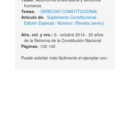
humanos
Temas:
-
DERECHO CONSTITUCIONAL
Articulo de:
Suplemento Constitucional -
Edición Especial / Número: (Revista (serie))
Año, vol. y nro.:
6 - octubre 2014 - 20 años
de la Reforma de la Constitución Nacional
Páginas:
132-142
Puede solicitar más fácilmente el ejemplar con: